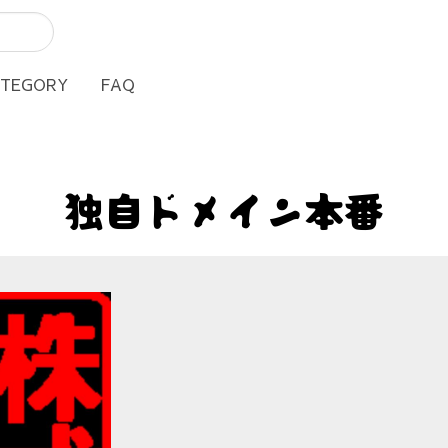
ATEGORY
FAQ
独自ドメイン本番