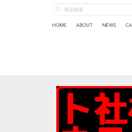
HOME
ABOUT
NEWS
C