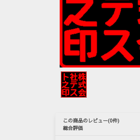
この商品のレビュー(0件)
総合評価