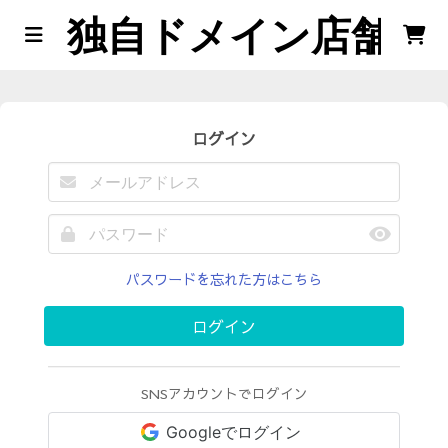
独自ドメイン店舗
ログイン
パスワードを忘れた方はこちら
ログイン
SNSアカウントでログイン
Googleでログイン