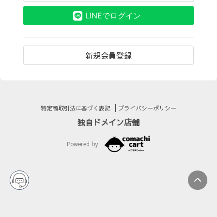
LINEでログイン
新規会員登録
特定商取引法に基づく表記
プライバシーポリシー
独自ドメイン店舗
Powered by