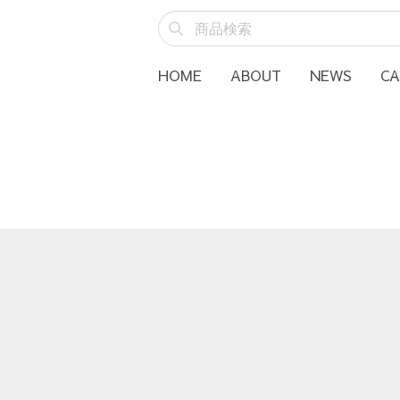
HOME
ABOUT
NEWS
C