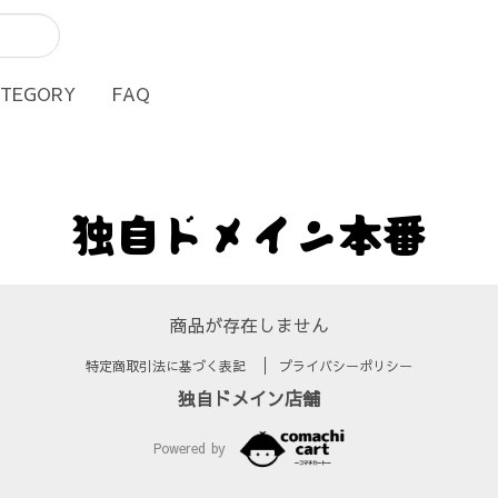
ATEGORY
FAQ
独自ドメイン本番
商品が存在しません
特定商取引法に基づく表記
プライバシーポリシー
独自ドメイン店舗
Powered by